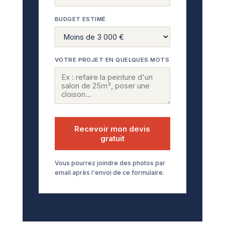
BUDGET ESTIMÉ
VOTRE PROJET EN QUELQUES MOTS
Recevoir mon devis
gratuit
Vous pourrez joindre des photos par
email après l'envoi de ce formulaire.