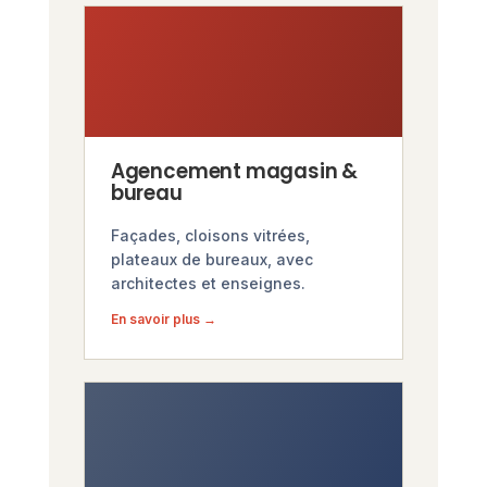
Agencement magasin &
bureau
Façades, cloisons vitrées,
plateaux de bureaux, avec
architectes et enseignes.
En savoir plus →