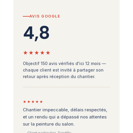
AVIS GOOGLE
4,8
★★★★★
Objectif 150 avis vérifiés d'ici 12 mois —
chaque client est invité à partager son
retour après réception du chantier.
★★★★★
Chantier impeccable, délais respectés,
et un rendu qui a dépassé nos attentes
sur la peinture du salon.
— Client particulier, Dardilly