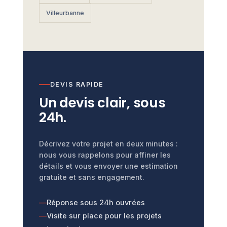
Villeurbanne
DEVIS RAPIDE
Un devis clair, sous
24h.
Décrivez votre projet en deux minutes :
nous vous rappelons pour affiner les
détails et vous envoyer une estimation
gratuite et sans engagement.
Réponse sous 24h ouvrées
Visite sur place pour les projets