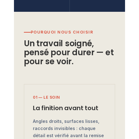
POURQUOI NOUS CHOISIR
Un travail soigné,
pensé pour durer — et
pour se voir.
01 — LE SOIN
La finition avant tout
Angles droits, surfaces lisses,
raccords invisibles : chaque
détail est vérifié avant la remise