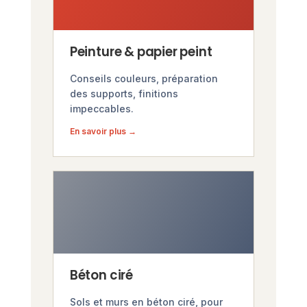
Peinture & papier peint
Conseils couleurs, préparation
des supports, finitions
impeccables.
En savoir plus →
Béton ciré
Sols et murs en béton ciré, pour