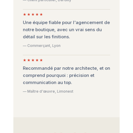
★★★★★
Une équipe fiable pour l'agencement de
notre boutique, avec un vrai sens du
détail sur les finitions.
— Commerçant, Lyon
★★★★★
Recommandé par notre architecte, et on
comprend pourquoi : précision et
communication au top.
— Maître d'œuvre, Limonest