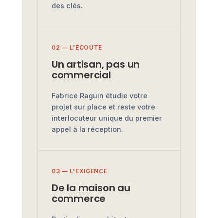
des clés.
02 — L'ÉCOUTE
Un artisan, pas un
commercial
Fabrice Raguin étudie votre
projet sur place et reste votre
interlocuteur unique du premier
appel à la réception.
03 — L'EXIGENCE
De la maison au
commerce