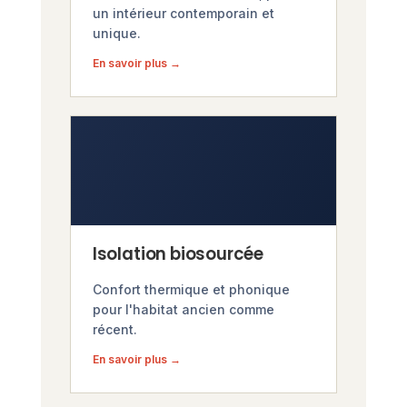
un intérieur contemporain et
unique.
En savoir plus →
Isolation biosourcée
Confort thermique et phonique
pour l'habitat ancien comme
récent.
En savoir plus →