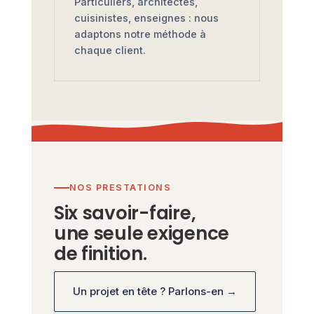
Particuliers, architectes,
cuisinistes, enseignes : nous
adaptons notre méthode à
chaque client.
NOS PRESTATIONS
Six savoir-faire,
une seule exigence
de finition.
Un projet en tête ? Parlons-en →