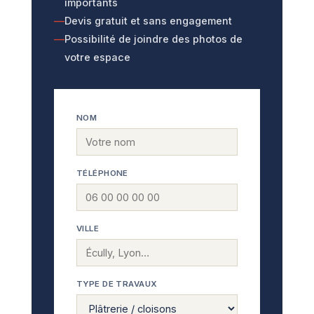
importants
Devis gratuit et sans engagement
Possibilité de joindre des photos de
votre espace
NOM
TÉLÉPHONE
VILLE
TYPE DE TRAVAUX